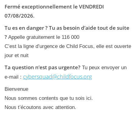
Fermé exceptionnellement le VENDREDI
07/08/2026.
Tu es en danger ? Tu as besoin d’aide tout de suite
?
Appelle gratuitement le 116 000
C’est la ligne d’urgence de Child Focus, elle est ouverte
jour et nuit
Ta question n’est pas urgente?
Tu peux envoyer un
cybersquad@childfocus.org
e-mail :
Bienvenue
Nous sommes contents que tu sois ici.
Nous t’écoutons avec attention.