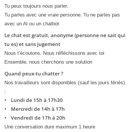
Tu peux toujours nous parler.
Tu parles avec une vraie personne. Tu ne parles pas
avec un AI ou un chatbot
Le chat est gratuit, anonyme (personne ne sait qui
tu es) et sans jugement
Nous t’écoutons. Nous réfléchissons avec toi
Ensemble, nous cherchons une solution
Quand peux-tu chatter ?
Nos travailleurs sont disponibles (sauf les jours fériés)
:
• Lundi de 15h à 17h30
• Mercredi de 14h à 17h
• Vendredi de 17h à 20h
Une conversation dure maximum 1 heure