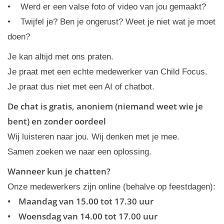
• Werd er een valse foto of video van jou gemaakt?
• Twijfel je? Ben je ongerust? Weet je niet wat je moet
doen?
Je kan altijd met ons praten.
Je praat met een echte medewerker van Child Focus.
Je praat dus niet met een AI of chatbot.
De chat is gratis, anoniem (niemand weet wie je
bent) en zonder oordeel
Wij luisteren naar jou. Wij denken met je mee.
Samen zoeken we naar een oplossing.
Wanneer kun je chatten?
Onze medewerkers zijn online (behalve op feestdagen):
• Maandag van 15.00 tot 17.30 uur
• Woensdag van 14.00 tot 17.00 uur