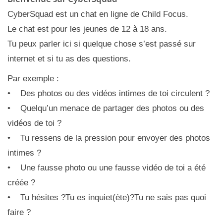
CyberSquad est un chat en ligne de Child Focus.
Le chat est pour les jeunes de 12 à 18 ans.
Tu peux parler ici si quelque chose s’est passé sur
internet et si tu as des questions.
Par exemple :
• Des photos ou des vidéos intimes de toi circulent ?
• Quelqu’un menace de partager des photos ou des
vidéos de toi ?
• Tu ressens de la pression pour envoyer des photos
intimes ?
• Une fausse photo ou une fausse vidéo de toi a été
créée ?
• Tu hésites ?Tu es inquiet(ète)?Tu ne sais pas quoi
faire ?